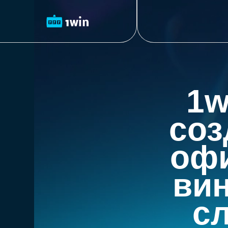
1w
соз
офи
вин
с