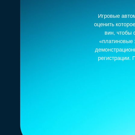
Игровые авто
оценить которое
вин, чтобы 
«платиновые 
демонстрацион
регистрации. 