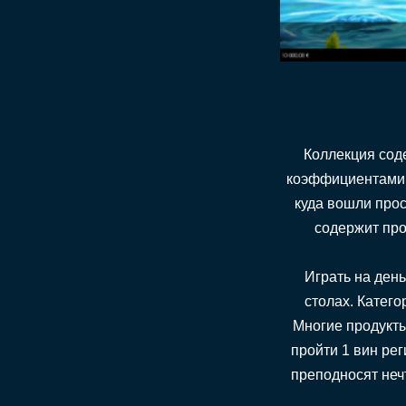
Коллекция сод
коэффициентами и
куда вошли про
содержит про
Играть на день
столах. Катего
Многие продукты
пройти 1 вин ре
преподносят неч