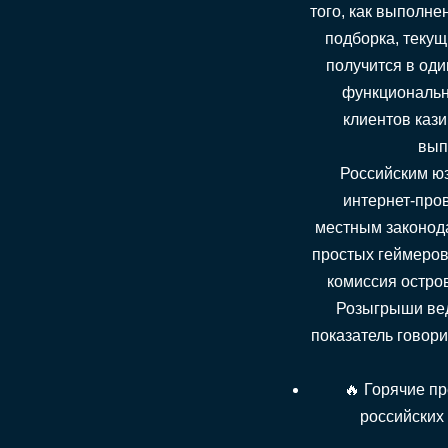
того, как выполне
подборка, текущ
получится в од
функциональн
клиентов кази
вып
Российским юз
интернет-про
местным законода
простых геймеров
комиссия остро
Розыгрыши вед
показатель говори
🔥 Горячие п
российских