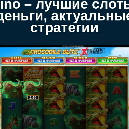
ino – лучшие слот
деньги, актуальны
стратегии