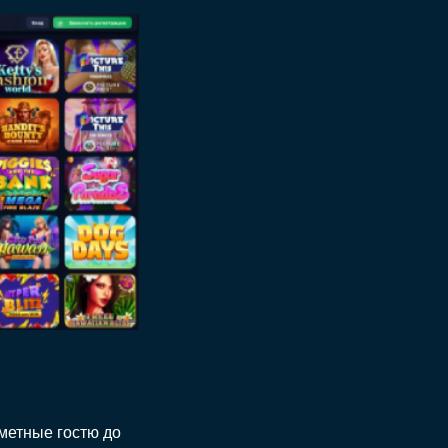
метные гостю до