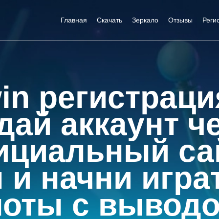
Главная
Скачать
Зеркало
Отзывы
Реги
in регистраци
дай аккаунт ч
циальный са
 и начни игра
лоты с выводо