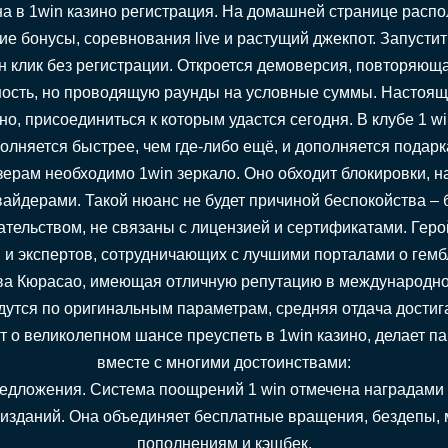
на в 1win казино регистрация. На домашней странице расп
ие бонусы, соревнования live и растущий джекпот. Запусти
ин клик без регистрации. Откроется демоверсия, повторяющ
ость, но проводящую раунды на условные суммы. Настоящ
но, присоединиться к которым удастся сегодня. В клубе 1 w
олняется быстрее, чем где-либо ещё, и дополняется подарк
ерам необходимо 1win зеркало. Оно обходит блокировки,
вайдерами. Такой нюанс не будет причиной беспокойства –
тельством, не связаны с лицензией и сертификатами. Герой
 и экспертов, сотрудничающих с лучшими порталами о гембл
ва Кюрасао, имеющая отличную репутацию в международном
утся по оригинальным параметрам, средняя отдача достига
т о великолепном шансе преуспеть в 1win казино, делает 
вместе с многими достоинствами:
редложения. Система поощрений 1 win отмечена наградами
 изданий. Она объединяет бесплатные вращения, бездепы, 
пополнениям и кэшбек.