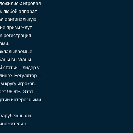
оложились: игровая
ть любой аппарат
ая оригинальную
ие призы ждут
in регистрация
ами.
 накладываемые
 баны вызваны
 статьи – лидер у
инге. Регулятор –
 кругу игроков.
ет 98,9%. Этот
партии интересными
 зарубежных и
множители к